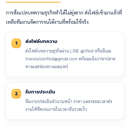
การสั่งแปลบทความธุรกิจทำได้ไม่ยุ่งยาก ส่งไฟล์เข้ามาแล้วที่
เหลือทีมงานจัดการจนได้งานที่พร้อมใช้จริง
ส่งไฟล์บทความ
1
ส่งไฟล์บทความธุรกิจผ่าน LINE @tfind หรืออีเมล
translationfind@gmail.com พร้อมแจ้งภาษาปลาย
ทางและช่องทางเผยแพร่
รับการประเมิน
2
ทีมงานประเมินจำนวนหน้า ราคา และระยะเวลาส่ง
งานให้ชัดเจนภายในเวลาอันรวดเร็ว