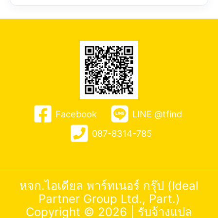
Facebook
LINE @tfind
087-8314-785
หจก.ไอเดียล พาร์ทเนอร์ กรุ๊ป (Ideal
Partner Group Ltd., Part.)
Copyright © 2026 |
รับจ้างแปล