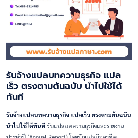
รับจ้างแปลบทความธุรกิจ แปล
เร็ว ตรงตามต้นฉบับ นำไปใช้ได้
ทันที
รับจ้างแปลบทความธุรกิจ แปลเร็ว ตรงตามต้นฉบับ
นำไปใช้ได้ทันที
รับแปลบทความธุรกิจและรายงาน
ประจำปี (Annual Report) โดยนักแปลมืออาชีพ