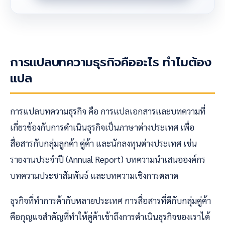
การแปลบทความธุรกิจคืออะไร ทำไมต้อง
แปล
การแปลบทความธุรกิจ คือ การแปลเอกสารและบทความที่
เกี่ยวข้องกับการดำเนินธุรกิจเป็นภาษาต่างประเทศ เพื่อ
สื่อสารกับกลุ่มลูกค้า คู่ค้า และนักลงทุนต่างประเทศ เช่น
รายงานประจำปี (Annual Report) บทความนำเสนอองค์กร
บทความประชาสัมพันธ์ และบทความเชิงการตลาด
ธุรกิจที่ทำการค้ากับหลายประเทศ การสื่อสารที่ดีกับกลุ่มคู่ค้า
คือกุญแจสำคัญที่ทำให้คู่ค้าเข้าถึงการดำเนินธุรกิจของเราได้