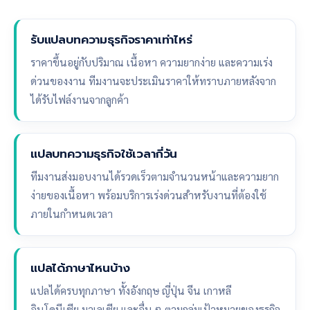
รับแปลบทความธุรกิจราคาเท่าไหร่
ราคาขึ้นอยู่กับปริมาณ เนื้อหา ความยากง่าย และความเร่ง
ด่วนของงาน ทีมงานจะประเมินราคาให้ทราบภายหลังจาก
ได้รับไฟล์งานจากลูกค้า
แปลบทความธุรกิจใช้เวลากี่วัน
ทีมงานส่งมอบงานได้รวดเร็วตามจำนวนหน้าและความยาก
ง่ายของเนื้อหา พร้อมบริการเร่งด่วนสำหรับงานที่ต้องใช้
ภายในกำหนดเวลา
แปลได้ภาษาไหนบ้าง
แปลได้ครบทุกภาษา ทั้งอังกฤษ ญี่ปุ่น จีน เกาหลี
อินโดนีเซีย มาเลเซีย และอื่น ๆ ตามกลุ่มเป้าหมายของธุรกิจ