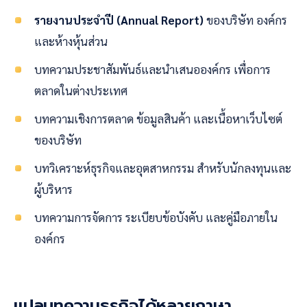
รายงานประจำปี (Annual Report)
ของบริษัท องค์กร
และห้างหุ้นส่วน
บทความประชาสัมพันธ์และนำเสนอองค์กร เพื่อการ
ตลาดในต่างประเทศ
บทความเชิงการตลาด ข้อมูลสินค้า และเนื้อหาเว็บไซต์
ของบริษัท
บทวิเคราะห์ธุรกิจและอุตสาหกรรม สำหรับนักลงทุนและ
ผู้บริหาร
บทความการจัดการ ระเบียบข้อบังคับ และคู่มือภายใน
องค์กร
แปลบทความธุรกิจได้หลายภาษา