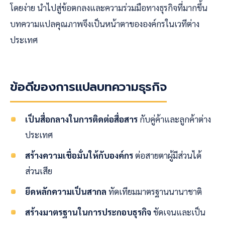
โดยง่าย นำไปสู่ข้อตกลงและความร่วมมือทางธุรกิจที่มากขึ้น
บทความแปลคุณภาพจึงเป็นหน้าตาขององค์กรในเวทีต่าง
ประเทศ
ข้อดีของการแปลบทความธุรกิจ
เป็นสื่อกลางในการติดต่อสื่อสาร
กับคู่ค้าและลูกค้าต่าง
ประเทศ
สร้างความเชื่อมั่นให้กับองค์กร
ต่อสายตาผู้มีส่วนได้
ส่วนเสีย
ยึดหลักความเป็นสากล
ทัดเทียมมาตรฐานนานาชาติ
สร้างมาตรฐานในการประกอบธุรกิจ
ชัดเจนและเป็น