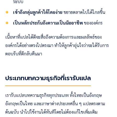
ระบบ
เข้าถึงกลุ่มลูกค้าได้โดยง่าย
ขยายตลาดไปได้ไกลขึ้น
เป็นหลักประกันถึงความเป็นมืออาชีพ
ขององค์กร
เนื้อหาที่แปลได้ดีจะสื่อถึงความต้องการและผลลัพธ์ของ
องค์กรได้อย่างตรงไปตรงมา ทำให้ลูกค้าอุ่นใจว่าจะได้รับการ
ตอบรับที่ดีกลับคืนมา
ประเภทบทความธุรกิจที่เรารับแปล
เรารับแปลบทความธุรกิจทุกประเภท ทั้งไทยเป็นอังกฤษ
อังกฤษเป็นไทย และภาษาต่างประเทศอื่น ๆ แปลตรงตาม
ต้นฉบับ นำไปใช้งานได้ทันทีโดยไม่ต้องแก้ไขเพิ่มเติม