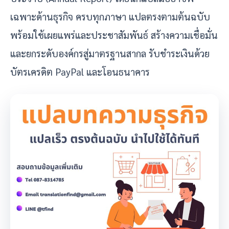
เฉพาะด้านธุรกิจ ครบทุกภาษา แปลตรงตามต้นฉบับ
พร้อมใช้เผยแพร่และประชาสัมพันธ์ สร้างความเชื่อมั่น
และยกระดับองค์กรสู่มาตรฐานสากล รับชำระเงินด้วย
บัตรเครดิต PayPal และโอนธนาคาร