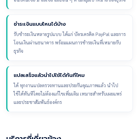
ชำระเงินแบบไหนได้บ้าง
รับชำระเงินหลายรูปแบบ ได้แก่ บัตรเครดิต PayPal และการ
โอนเงินผ่านธนาคาร พร้อมแผนการชำระเงินที่เหมาะกับ
ธุรกิจ
แปลเสร็จแล้วนำไปใช้ได้ทันทีไหม
ได้ ทุกงานแปลตรวจทานและประกันคุณภาพแล้ว นำไป
ใช้ได้ทันทีโดยไม่ต้องแก้ไขเพิ่มเติม เหมาะสำหรับเผยแพร่
และประชาสัมพันธ์องค์กร
บริการที่เกี่ยวข้อง