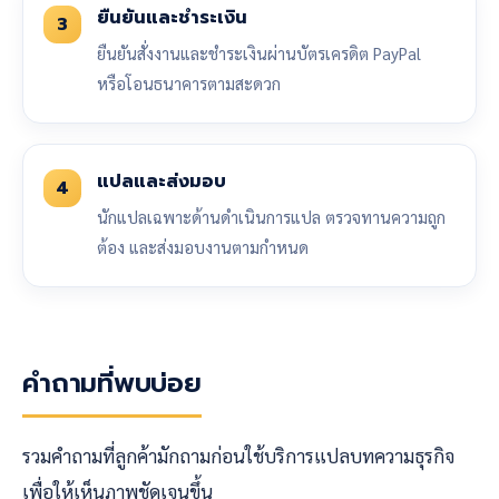
ยืนยันและชำระเงิน
3
ยืนยันสั่งงานและชำระเงินผ่านบัตรเครดิต PayPal
หรือโอนธนาคารตามสะดวก
แปลและส่งมอบ
4
นักแปลเฉพาะด้านดำเนินการแปล ตรวจทานความถูก
ต้อง และส่งมอบงานตามกำหนด
คำถามที่พบบ่อย
รวมคำถามที่ลูกค้ามักถามก่อนใช้บริการแปลบทความธุรกิจ
เพื่อให้เห็นภาพชัดเจนขึ้น