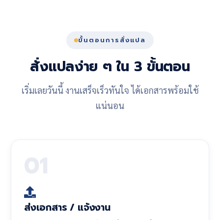
ขั้นตอนการสั่งแปล
สั่งแปลง่าย ๆ ใน 3 ขั้นตอน
เริ่มเลยวันนี้ งานเสร็จเร็วทันใจ ได้เอกสารพร้อมใช้
แน่นอน
01
ส่งเอกสาร / แจ้งงาน