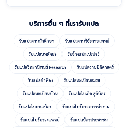
บริการอื่น ๆ ที่เรารับแปล
รับแปลงานนักศึกษา
รับแปลงานวิจัยการแพทย์
รับแปลบทคัดย่อ
รับจ้างแปลเปเปอร์
รับแปลวิทยานิพนธ์ Research
รับแปลงานนิติศาสตร์
รับแปลคำฟ้อง
รับแปลทะเบียนสมรส
รับแปลทะเบียนบ้าน
รับแปลใบเกิด สูติบัตร
รับแปลใบมรณบัตร
รับแปลใบรับรองการทำงาน
รับแปลใบรับรองแพทย์
รับแปลบัตรประชาชน