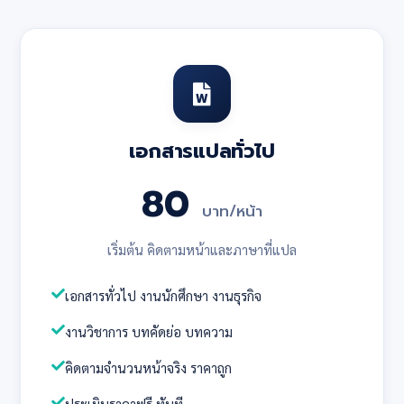
เอกสารแปลทั่วไป
80
บาท/หน้า
เริ่มต้น คิดตามหน้าและภาษาที่แปล
เอกสารทั่วไป งานนักศึกษา งานธุรกิจ
งานวิชาการ บทคัดย่อ บทความ
คิดตามจำนวนหน้าจริง ราคาถูก
ประเมินราคาฟรี ทันที