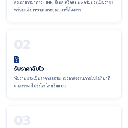
ส่งเอกสารมาทาง LINE, อีเมล หรือแบบฟอร์มประเมินราคา
พร้อมแจ้งภาษาและระยะเวลาที่ต้องการ
02
รับราคาฉับไว
ทีมงานประเมินราคาและระยะเวลาส่งงานภายในไม่กี่นาที
ตกลงราคาโปร่งใสก่อนเริ่มแปล
03