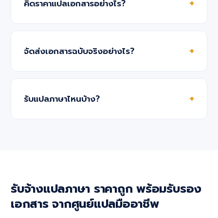
คิดราคาแปลเอกสารอย่างไร?
จัดส่งเอกสารฉบับจริงอย่างไร?
รับแปลภาษาไหนบ้าง?
รับจ้างแปลภาษา ราคาถูก พร้อมรับรอง
เอกสาร จากศูนย์แปลมืออาชีพ