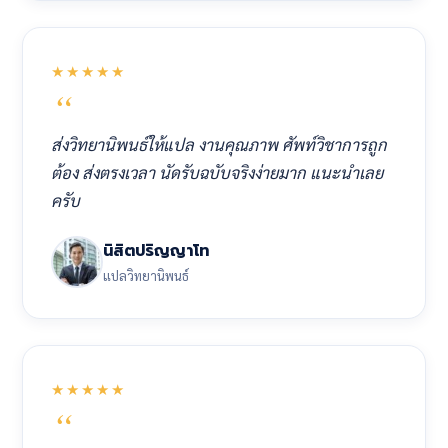
★★★★★
ส่งวิทยานิพนธ์ให้แปล งานคุณภาพ ศัพท์วิชาการถูก
ต้อง ส่งตรงเวลา นัดรับฉบับจริงง่ายมาก แนะนำเลย
ครับ
นิสิตปริญญาโท
แปลวิทยานิพนธ์
★★★★★