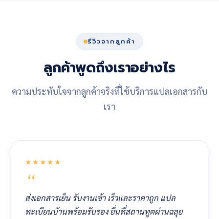
รีวิวจากลูกค้า
ลูกค้าพูดถึงเราอย่างไร
ความประทับใจจากลูกค้าจริงที่ใช้บริการแปลเอกสารกับ
เรา
★★★★★
ส่งเอกสารเย็น รับงานเช้า เร็วและราคาถูก แปล
ทะเบียนบ้านพร้อมรับรอง ยื่นที่สถานทูตผ่านฉลุย