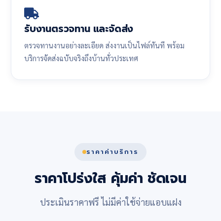
รับงานตรวจทาน และจัดส่ง
ตรวจทานงานอย่างละเอียด ส่งงานเป็นไฟล์ทันที พร้อม
บริการจัดส่งฉบับจริงถึงบ้านทั่วประเทศ
ราคาค่าบริการ
ราคาโปร่งใส คุ้มค่า ชัดเจน
ประเมินราคาฟรี ไม่มีค่าใช้จ่ายแอบแฝง