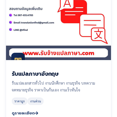
รับแปลภาษาอังกฤษ
รับแปลเอกสารทั่วไป งานนักศึกษา งานธุรกิจ บทความ
จดหมายธุรกิจ ราคาเป็นกันเอง งานเร็วทันใจ
ราคาถูก
งานด่วน
ดูรายละเอียด