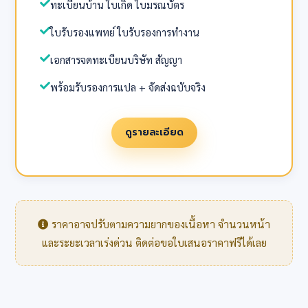
ทะเบียนบ้าน ใบเกิด ใบมรณบัตร
ใบรับรองแพทย์ ใบรับรองการทำงาน
เอกสารจดทะเบียนบริษัท สัญญา
พร้อมรับรองการแปล + จัดส่งฉบับจริง
ดูรายละเอียด
ราคาอาจปรับตามความยากของเนื้อหา จำนวนหน้า
และระยะเวลาเร่งด่วน ติดต่อขอใบเสนอราคาฟรีได้เลย