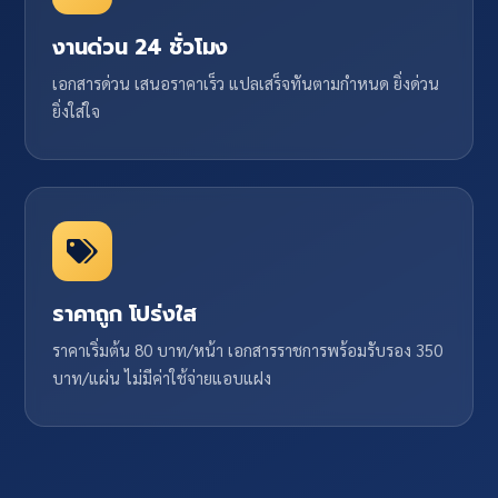
งานด่วน 24 ชั่วโมง
เอกสารด่วน เสนอราคาเร็ว แปลเสร็จทันตามกำหนด ยิ่งด่วน
ยิ่งใส่ใจ
ราคาถูก โปร่งใส
ราคาเริ่มต้น 80 บาท/หน้า เอกสารราชการพร้อมรับรอง 350
บาท/แผ่น ไม่มีค่าใช้จ่ายแอบแฝง