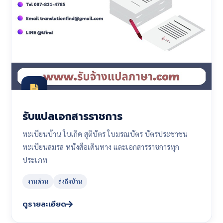
รับแปลเอกสารราชการ
ทะเบียนบ้าน ใบเกิด สูติบัตร ใบมรณบัตร บัตรประชาชน
ทะเบียนสมรส หนังสือเดินทาง และเอกสารราชการทุก
ประเภท
งานด่วน
ส่งถึงบ้าน
ดูรายละเอียด