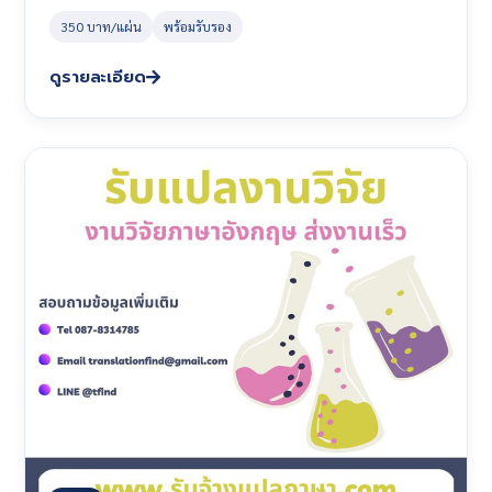
350 บาท/แผ่น
พร้อมรับรอง
ดูรายละเอียด