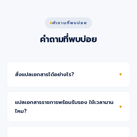
คำถามที่พบบ่อย
คำถามที่พบบ่อย
สั่งแปลเอกสารได้อย่างไร?
แปลเอกสารราชการพร้อมรับรอง ใช้เวลานาน
ไหม?