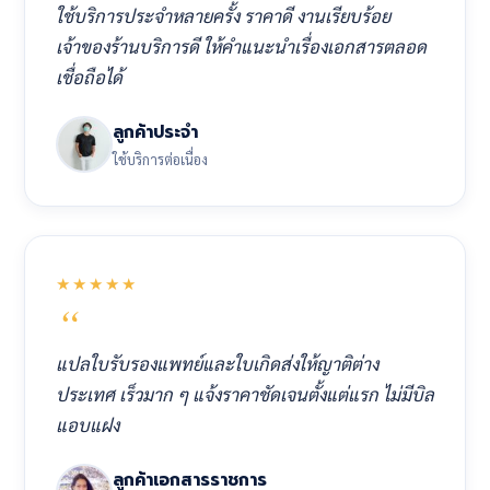
ใช้บริการประจำหลายครั้ง ราคาดี งานเรียบร้อย
เจ้าของร้านบริการดี ให้คำแนะนำเรื่องเอกสารตลอด
เชื่อถือได้
ลูกค้าประจำ
ใช้บริการต่อเนื่อง
★★★★★
แปลใบรับรองแพทย์และใบเกิดส่งให้ญาติต่าง
ประเทศ เร็วมาก ๆ แจ้งราคาชัดเจนตั้งแต่แรก ไม่มีบิล
แอบแฝง
ลูกค้าเอกสารราชการ