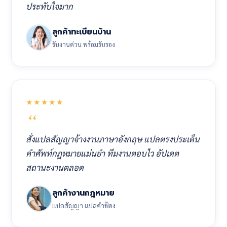
ประทับใจมาก
ลูกค้าทะเบียนบ้าน
รับงานด่วน พร้อมรับรอง
★★★★★
สั่งแปลสัญญาจ้างงานภาษาอังกฤษ แปลตรงประเด็น
คำศัพท์กฎหมายแม่นยำ ทีมงานตอบไว อัปเดต
สถานะงานตลอด
ลูกค้างานกฎหมาย
แปลสัญญา แปลคำฟ้อง