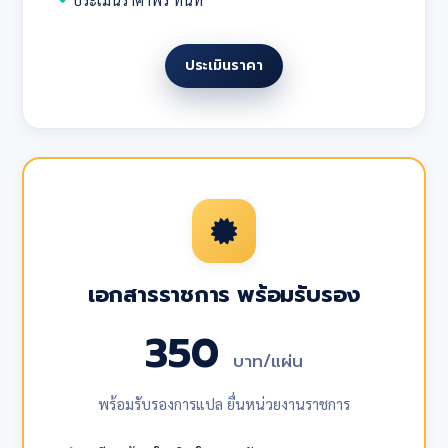
ประเมินราคา
เอกสารราชการ พร้อมรับรอง
350
บาท/แผ่น
พร้อมรับรองการแปล ยื่นหน่วยงานราชการ