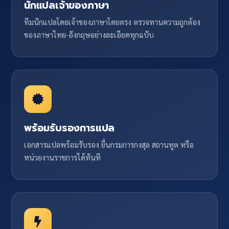
นักแปลเจ้าของภาษา
ทีมนักแปลโดยเจ้าของภาษาโดยตรง ตรวจทานความถูกต้อง
ของภาษาไทย-อังกฤษอย่างละเอียดทุกฉบับ
พร้อมรับรองการแปล
เอกสารแปลพร้อมรับรอง ยื่นกรมการกงสุล สถานทูต หรือ
หน่วยงานราชการได้ทันที