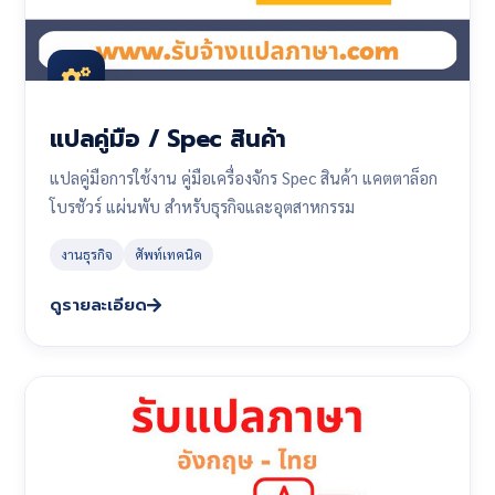
แปลคู่มือ / Spec สินค้า
แปลคู่มือการใช้งาน คู่มือเครื่องจักร Spec สินค้า แคตตาล็อก
โบรชัวร์ แผ่นพับ สำหรับธุรกิจและอุตสาหกรรม
งานธุรกิจ
ศัพท์เทคนิค
ดูรายละเอียด