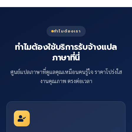
ทำไมต้องเรา
ทำไมต้องใช้บริการรับจ้างแปล
ภาษาที่นี่
ศูนย์แปลภาษาที่ดูแลคุณเหมือนคนรู้ใจ ราคาโปร่งใส
งานคุณภาพ ตรงต่อเวลา