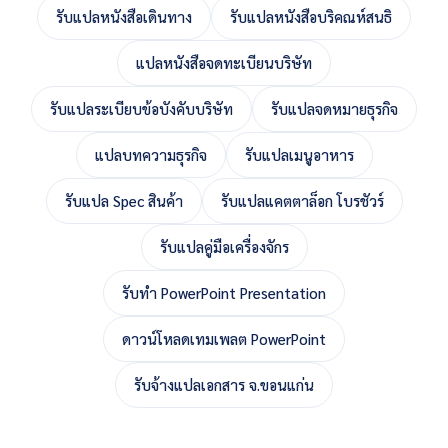
รับแปลหนังสือเดินทาง
รับแปลหนังสือบริคณห์สนธิ
แปลหนังสือจดทะเบียนบริษัท
รับแปลระเบียบข้อบังคับบริษัท
รับแปลจดหมายธุรกิจ
แปลบทความธุรกิจ
รับแปลเมนูอาหาร
รับแปล Spec สินค้า
รับแปลแคตตาล็อก โบรชัวร์
รับแปลคู่มือเครื่องจักร
รับทำ PowerPoint Presentation
ดาวน์โหลดเทมเพลต PowerPoint
รับจ้างแปลเอกสาร จ.ขอนแก่น