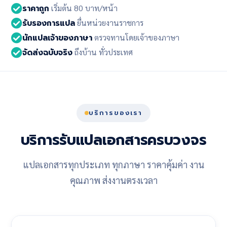
ราคาถูก
เริ่มต้น 80 บาท/หน้า
รับรองการแปล
ยื่นหน่วยงานราชการ
นักแปลเจ้าของภาษา
ตรวจทานโดยเจ้าของภาษา
จัดส่งฉบับจริง
ถึงบ้าน ทั่วประเทศ
บริการของเรา
บริการรับแปลเอกสารครบวงจร
แปลเอกสารทุกประเภท ทุกภาษา ราคาคุ้มค่า งาน
คุณภาพ ส่งงานตรงเวลา