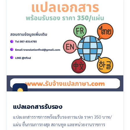
แปลเอกสารรับรอง
แปลเอกสารราชการพร้อมรับรองการแปล ราคา 350 บาท/
แผ่น ยื่นกรมการกงสุล สถานทูต และหน่วยงานราชการ