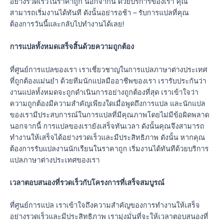
อย่างรวดเร็วในราคาถูก นอกจากนี้ ด้วยบริการของเรา คุณ
สามารถเริ่มงานได้ทันที ดังนั้นอย่ารอช้า – รับการแปลที่คุณ
ต้องการวันนี้และกลับไปทำงานได้เลย!
การแปลทั้งหมดเสร็จสิ้นด้วยความถูกต้อง
ที่ศูนย์การแปลของเรา เราเชี่ยวชาญในการแปลภาษาต่างประเทศ
ที่ถูกต้องแม่นยำ ด้วยทีมนักแปลมืออาชีพของเรา เรารับประกันว่า
งานแปลทั้งหมดจะถูกดำเนินการอย่างถูกต้องที่สุด เราเข้าใจว่า
ความถูกต้องมีความสำคัญเพียงใดเมื่อพูดถึงการแปล และนักแปล
ของเรามีประสบการณ์ในการแปลที่มีคุณภาพโดยไม่มีข้อผิดพลาด
นอกจากนี้ การแปลของเรายังเสร็จทันเวลา ดังนั้นคุณจึงสามารถ
ทำงานให้เสร็จได้อย่างรวดเร็วและมีประสิทธิภาพ ดังนั้น หากคุณ
ต้องการรับแปลงานนักเรียนในราคาถูก เริ่มงานได้ทันทีด้วยบริการ
แปลภาษาต่างประเทศของเรา
เวลาตอบสนองที่รวดเร็วกับโครงการที่เสร็จสมบูรณ์
ที่ศูนย์การแปล เราเข้าใจถึงความสำคัญของการทำงานให้เสร็จ
อย่างรวดเร็วและมีประสิทธิภาพ เรามุ่งมั่นที่จะให้เวลาตอบสนองที่