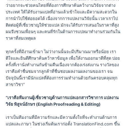
ว่าอยากจะช่วยคนไทยที่ต้องการศึกษาค้นคว้างานวิจัยจากต่าง
ประเทศ ให้ได้รับงานแปลที่อ่านแล้วเข้าใจและมีความสะดวกใน
การนำไปใช้ต่อยอดได้ เนื่องจากการแปลงานวิจัยนั้น เวลาเราไป
ติดต่อผู้ที่เชี่ยวชาญให้ช่วยแปล มักจะได้รับการเสนอในราคาที่สูง
ผมจึงชวนเพื่อนๆ และคนที่รักในด้านการแปลมาทำงานร่วมกันใน
ราคาที่สมเหตุผล
ทุกครั้งที่มีงานเข้ามา ไม่ว่างานนั้นจะมีปริมาณมาหรือน้อย เรา
ดีใจและยินดีศึกษาค้นคว้าหาข้อมูล เพื่อให้งานออกมาดีที่สุด บ่อย
ครั้งที่เรานั่งทำงานกันข้ามคืนเนื่องจากต้องเร่งส่งงาน รางวัลของ
เราคือคำชื่นชมจากลูกค้าที่ชื่นชอบผลงานผลงานของเรา จน
ปัจจุบันนี้เรามีนักแปลที่ต้องการร่วมทำงานด้วยกันครอบคลุมทุก
สาขาวิชา”
“เราคือทีมงานผู้เชี่ยวชาญด้านการแปลเอกสารวิชาการ แปลงาน
วิจัย พิสูจน์อักษร (English Proofreading & Editing)
เราเป็นทีมงานที่มีความรักและมีความตั้งใจที่จะทำงานด้านการ
แปลและภาษา ในช่วงเริ่มต้นเราก่อตั้ง TranslationFind.com ขึ้น