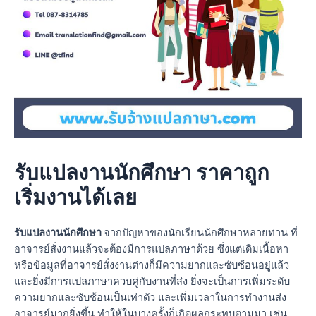
รับแปลงานนักศึกษา ราคาถูก
เริ่มงานได้เลย
รับแปลงานนักศึกษา
จากปัญหาของนักเรียนนักศึกษาหลายท่าน ที่
อาจารย์สั่งงานแล้วจะต้องมีการแปลภาษาด้วย ซึ่งแต่เดิมเนื้อหา
หรือข้อมูลที่อาจารย์สั่งงานต่างก็มีความยากและซับซ้อนอยู่แล้ว
และยิ่งมีการแปลภาษาควบคู่กับงานที่ส่ง ยิ่งจะเป็นการเพิ่มระดับ
ความยากและซับซ้อนเป็นเท่าตัว และเพิ่มเวลาในการทำงานส่ง
อาจารย์มากยิ่งขึ้น ทำให้ในบางครั้งก็เกิดผลกระทบตามมา เช่น