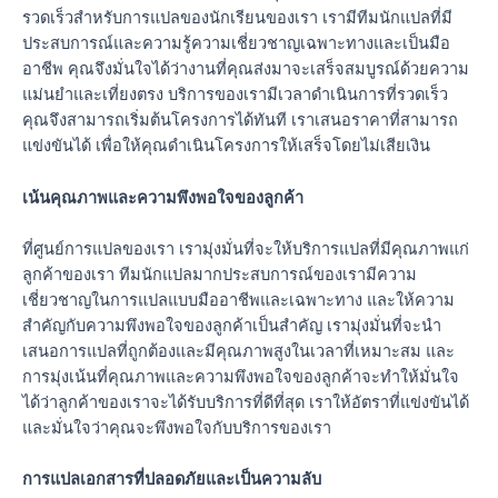
รวดเร็วสำหรับการแปลของนักเรียนของเรา เรามีทีมนักแปลที่มี
ประสบการณ์และความรู้ความเชี่ยวชาญเฉพาะทางและเป็นมือ
อาชีพ คุณจึงมั่นใจได้ว่างานที่คุณส่งมาจะเสร็จสมบูรณ์ด้วยความ
แม่นยำและเที่ยงตรง บริการของเรามีเวลาดำเนินการที่รวดเร็ว
คุณจึงสามารถเริ่มต้นโครงการได้ทันที เราเสนอราคาที่สามารถ
แข่งขันได้ เพื่อให้คุณดำเนินโครงการให้เสร็จโดยไม่เสียเงิน
เน้นคุณภาพและความพึงพอใจของลูกค้า
ที่ศูนย์การแปลของเรา เรามุ่งมั่นที่จะให้บริการแปลที่มีคุณภาพแก่
ลูกค้าของเรา ทีมนักแปลมากประสบการณ์ของเรามีความ
เชี่ยวชาญในการแปลแบบมืออาชีพและเฉพาะทาง และให้ความ
สำคัญกับความพึงพอใจของลูกค้าเป็นสำคัญ เรามุ่งมั่นที่จะนำ
เสนอการแปลที่ถูกต้องและมีคุณภาพสูงในเวลาที่เหมาะสม และ
การมุ่งเน้นที่คุณภาพและความพึงพอใจของลูกค้าจะทำให้มั่นใจ
ได้ว่าลูกค้าของเราจะได้รับบริการที่ดีที่สุด เราให้อัตราที่แข่งขันได้
และมั่นใจว่าคุณจะพึงพอใจกับบริการของเรา
การแปลเอกสารที่ปลอดภัยและเป็นความลับ