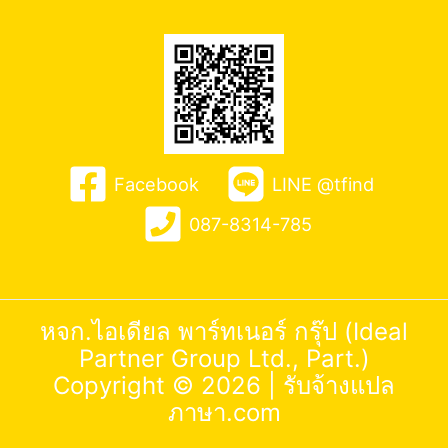
Facebook
LINE @tfind
087-8314-785
หจก.ไอเดียล พาร์ทเนอร์ กรุ๊ป (Ideal
Partner Group Ltd., Part.)
Copyright © 2026 |
รับจ้างแปล
ภาษา.com