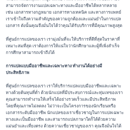
สามารถจัดการงานแปลเฉพาะทางและมืออาชีพได้หลากหลาย
เช่น เอกสารทางกฎหมาย เอกสารทางเทคนิค และทางการแพทย์
เราเข้าใจถึงความสำคัญของความถูกต้องและแม่นยำในการแปล
เอกสาร ดังนั้นคุณจึงมั่นใจได้ว่าคุณได้รับบริการที่มีคุณภาพสูงสุด
ที่ศูนย์การแปลของเรา เรามุ่งมั่นที่จะให้บริการที่ดีที่สุดในราคาที่
เหมาะสมที่สุด เราต้องการให้แน่ใจว่านักศึกษาและผู้ที่เพิ่งสำเร็จ
การศึกษาสามารถเข้าถึงได้
การแปลแบบมืออาชีพและเฉพาะทาง ทำงานได้อย่างมี
ประสิทธิภาพ
ที่ศูนย์การแปลของเรา เราให้บริการแปลแบบมืออาชีพและเฉพาะ
ทางด้วยต้นทุนที่ต่ำ ด้วยนักแปลที่มีประสบการณ์และทุ่มเทของเรา
คุณสามารถทำงานให้เสร็จได้อย่างรวดเร็วและมีประสิทธิภาพ
โดยที่คุณภาพไม่ลดลง ไม่ว่าจะเป็นโครงการของนักเรียนหรือ
เอกสารระดับมืออาชีพ นักแปลของเราเชี่ยวชาญในการแปลเฉพาะ
ทางและเป็นมืออาชีพ และสามารถแปลภาษาใดก็ได้ด้วยความ
แม่นยำและเที่ยงตรง ด้วยความเชี่ยวชาญของเรา คุณจึงมั่นใจได้