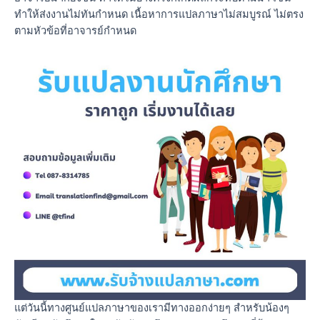
ทำให้ส่งงานไม่ทันกำหนด เนื้อหาการแปลภาษาไม่สมบูรณ์ ไม่ตรง
ตามหัวข้อที่อาจารย์กำหนด
แต่วันนี้ทางศูนย์แปลภาษาของเรามีทางออกง่ายๆ สำหรับน้องๆ