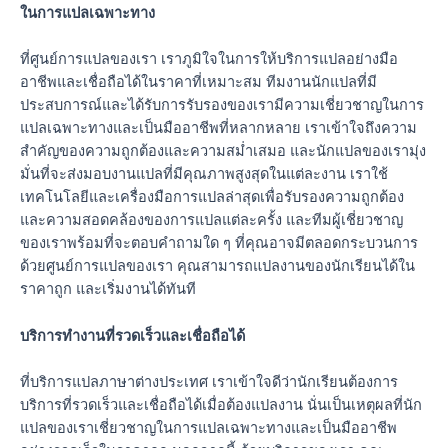
ในการแปลเฉพาะทาง
ที่ศูนย์การแปลของเรา เราภูมิใจในการให้บริการแปลอย่างมือ
อาชีพและเชื่อถือได้ในราคาที่เหมาะสม ทีมงานนักแปลที่มี
ประสบการณ์และได้รับการรับรองของเรามีความเชี่ยวชาญในการ
แปลเฉพาะทางและเป็นมืออาชีพที่หลากหลาย เราเข้าใจถึงความ
สำคัญของความถูกต้องและความสม่ำเสมอ และนักแปลของเรามุ่ง
มั่นที่จะส่งมอบงานแปลที่มีคุณภาพสูงสุดในแต่ละงาน เราใช้
เทคโนโลยีและเครื่องมือการแปลล่าสุดเพื่อรับรองความถูกต้อง
และความสอดคล้องของการแปลแต่ละครั้ง และทีมผู้เชี่ยวชาญ
ของเราพร้อมที่จะตอบคำถามใด ๆ ที่คุณอาจมีตลอดกระบวนการ
ด้วยศูนย์การแปลของเรา คุณสามารถแปลงานของนักเรียนได้ใน
ราคาถูก และเริ่มงานได้ทันที
บริการทำงานที่รวดเร็วและเชื่อถือได้
ที่บริการแปลภาษาต่างประเทศ เราเข้าใจดีว่านักเรียนต้องการ
บริการที่รวดเร็วและเชื่อถือได้เมื่อต้องแปลงาน นั่นเป็นเหตุผลที่นัก
แปลของเราเชี่ยวชาญในการแปลเฉพาะทางและเป็นมืออาชีพ