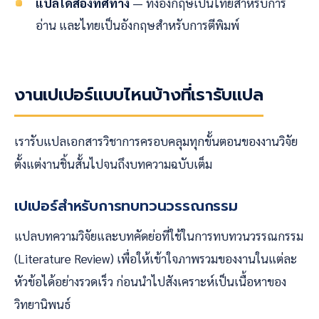
แปลได้สองทิศทาง
— ทั้งอังกฤษเป็นไทยสำหรับการ
อ่าน และไทยเป็นอังกฤษสำหรับการตีพิมพ์
งานเปเปอร์แบบไหนบ้างที่เรารับแปล
เรารับแปลเอกสารวิชาการครอบคลุมทุกขั้นตอนของงานวิจัย
ตั้งแต่งานชิ้นสั้นไปจนถึงบทความฉบับเต็ม
เปเปอร์สำหรับการทบทวนวรรณกรรม
แปลบทความวิจัยและบทคัดย่อที่ใช้ในการทบทวนวรรณกรรม
(Literature Review) เพื่อให้เข้าใจภาพรวมของงานในแต่ละ
หัวข้อได้อย่างรวดเร็ว ก่อนนำไปสังเคราะห์เป็นเนื้อหาของ
วิทยานิพนธ์