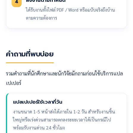
ส่งงานตามกำหนด
4
ได้รับงานทั้งไฟล์ PDF / Word หรือฉบับจริงถึงบ้าน
ตามความต้องการ
คำถามที่พบบ่อย
รวมคำถามที่นักศึกษาและนักวิจัยมักถามก่อนใช้บริการแปล
เปเปอร์
แปลเปเปอร์ใช้เวลากี่วัน
งานขนาด 1-5 หน้าส่งได้ภายใน 1-2 วัน สำหรับงานชิ้น
ใหญ่หรือเร่งด่วนสามารถตกลงระยะเวลาได้เป็นกรณีไป
พร้อมรับงานด่วน 24 ชั่วโมง