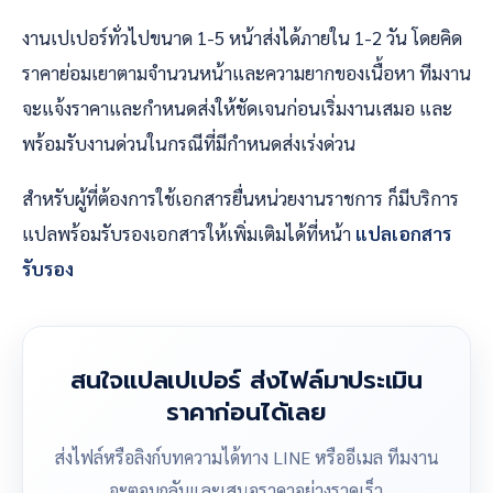
งานเปเปอร์ทั่วไปขนาด 1-5 หน้าส่งได้ภายใน 1-2 วัน โดยคิด
ราคาย่อมเยาตามจำนวนหน้าและความยากของเนื้อหา ทีมงาน
จะแจ้งราคาและกำหนดส่งให้ชัดเจนก่อนเริ่มงานเสมอ และ
พร้อมรับงานด่วนในกรณีที่มีกำหนดส่งเร่งด่วน
สำหรับผู้ที่ต้องการใช้เอกสารยื่นหน่วยงานราชการ ก็มีบริการ
แปลพร้อมรับรองเอกสารให้เพิ่มเติมได้ที่หน้า
แปลเอกสาร
รับรอง
สนใจแปลเปเปอร์ ส่งไฟล์มาประเมิน
ราคาก่อนได้เลย
ส่งไฟล์หรือลิงก์บทความได้ทาง LINE หรืออีเมล ทีมงาน
จะตอบกลับและเสนอราคาอย่างรวดเร็ว