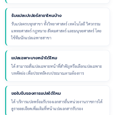
รับแปลเปเปอร์สาขาไหนบ้าง
รับแปลครบทุกสาขา ทั้งวิทยาศาสตร์ เทคโนโลยี วิศวกรรม
แพทยศาสตร์ กฎหมาย สังคมศาสตร์ และมนุษยศาสตร์ โดย
ใช้ทีมนักแปลเฉพาะสาขา
แปลเฉพาะบางหน้าได้ไหม
ได้ สามารถสั่งแปลเฉพาะหน้าที่สำคัญหรือเลือกแปลเฉพาะ
บทคัดย่อ เพื่อประหยัดงบประมาณตามต้องการ
ขอใบรับรองการแปลได้ไหม
ได้ บริการแปลพร้อมรับรองเอกสารยื่นหน่วยงานราชการได้
ดูรายละเอียดเพิ่มเติมที่หน้าแปลเอกสารรับรอง