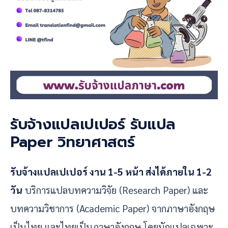
รับจ้างแปลเปเปอร์ รับแปล
Paper วิทยาศาสตร์
รับจ้างแปลเปเปอร์ งาน 1-5 หน้า ส่งได้ภายใน 1-2
วัน
บริการแปลบทความวิจัย (Research Paper) และ
บทความวิชาการ (Academic Paper) จากภาษาอังกฤษ
เป็นไทย และไทยเป็นภาษาอังกฤษ โดยนักแปลเฉพาะ