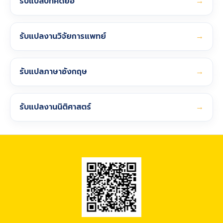
รับแปลบทคัดย่อ
→
รับแปลงานวิจัยการแพทย์
→
รับแปลภาษาอังกฤษ
→
รับแปลงานนิติศาสตร์
→