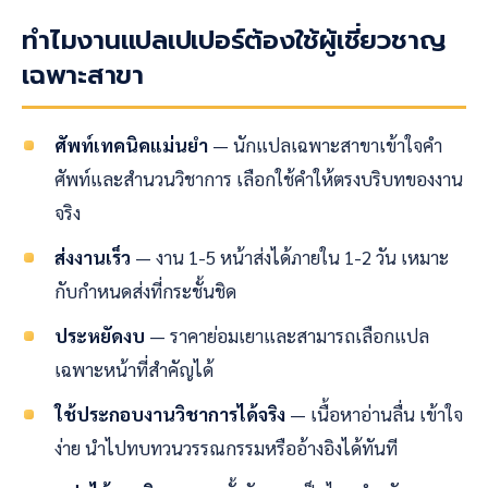
ทำไมงานแปลเปเปอร์ต้องใช้ผู้เชี่ยวชาญ
เฉพาะสาขา
ศัพท์เทคนิคแม่นยำ
— นักแปลเฉพาะสาขาเข้าใจคำ
ศัพท์และสำนวนวิชาการ เลือกใช้คำให้ตรงบริบทของงาน
จริง
ส่งงานเร็ว
— งาน 1-5 หน้าส่งได้ภายใน 1-2 วัน เหมาะ
กับกำหนดส่งที่กระชั้นชิด
ประหยัดงบ
— ราคาย่อมเยาและสามารถเลือกแปล
เฉพาะหน้าที่สำคัญได้
ใช้ประกอบงานวิชาการได้จริง
— เนื้อหาอ่านลื่น เข้าใจ
ง่าย นำไปทบทวนวรรณกรรมหรืออ้างอิงได้ทันที