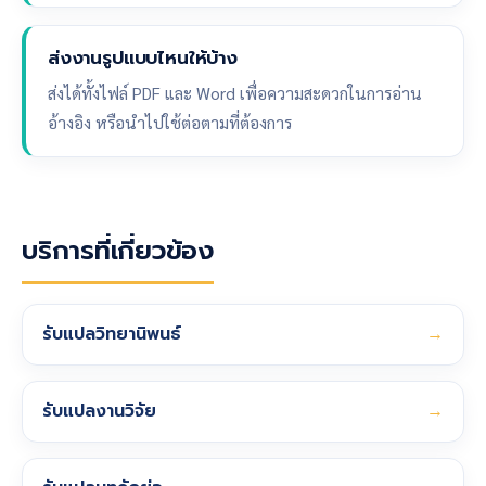
ส่งงานรูปแบบไหนให้บ้าง
ส่งได้ทั้งไฟล์ PDF และ Word เพื่อความสะดวกในการอ่าน
อ้างอิง หรือนำไปใช้ต่อตามที่ต้องการ
บริการที่เกี่ยวข้อง
รับแปลวิทยานิพนธ์
→
รับแปลงานวิจัย
→