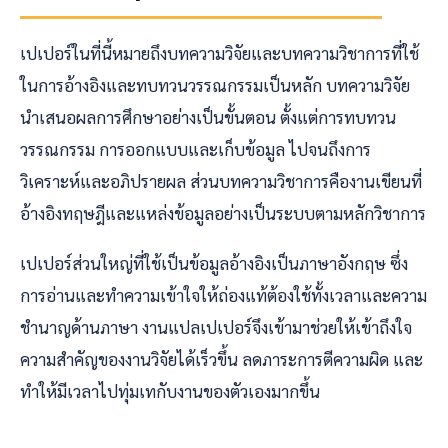
เปเปอร์ในที่นี้หมายถึงบทความวิจัยและบทความวิชาการที่ใช้
ในการอ้างอิงและทบทวนวรรณกรรมเป็นหลัก บทความวิจัย
นำเสนอผลการศึกษาอย่างเป็นขั้นตอน ตั้งแต่การทบทวน
วรรณกรรม การออกแบบและเก็บข้อมูล ไปจนถึงการ
วิเคราะห์และอภิปรายผล ส่วนบทความวิชาการคืองานเขียนที่
อ้างอิงทฤษฎีและแหล่งข้อมูลอย่างเป็นระบบตามหลักวิชาการ
เปเปอร์ส่วนใหญ่ที่ใช้เป็นข้อมูลอ้างอิงเป็นภาษาอังกฤษ ซึ่ง
การอ่านและทำความเข้าใจให้ถ่องแท้ต้องใช้ทั้งเวลาและความ
ชำนาญด้านภาษา งานแปลเปเปอร์จึงเข้ามาช่วยให้เข้าถึงใจ
ความสำคัญของงานวิจัยได้เร็วขึ้น ลดภาระการตีความผิด และ
ทำให้มีเวลาไปทุ่มเทกับงานของตัวเองมากขึ้น