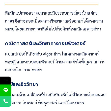
ทีมนักแปลของเราจบมาและมีประสบการณ์ตรงในแต่ละ
สาขา จึงถ่ายทอดเนื้อหาทางวิทยาศาสตร์ออกมาได้ตรงความ
หมาย โดยเฉพาะสาขาที่เต็มไปด้วยศัพท์เทคนิคเฉพาะด้าน
คณิตศาสตร์และวิทยาการคอมพิวเตอร์
แปลเปเปอร์ที่เกี่ยวกับ Algorithm โมเดลทางคณิตศาสตร์
ทฤษฎี และระบบคอมพิวเตอร์ ด้วยความเข้าใจทั้งสูตร สมการ
และหลักการของสาขา
←
เคมีและชีววิทยา
แปลงานด้านเคมีอินทรีย์ เคมีอนินทรีย์ เคมีวิเคราะห์ ตลอดจน
ชีววิทยาระดับเซลล์ พันธุศาสตร์ และวิวัฒนาการ