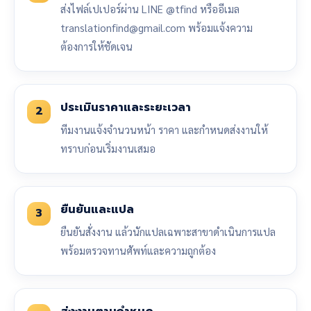
ส่งไฟล์เปเปอร์ผ่าน LINE @tfind หรืออีเมล
translationfind@gmail.com พร้อมแจ้งความ
ต้องการให้ชัดเจน
ประเมินราคาและระยะเวลา
2
ทีมงานแจ้งจำนวนหน้า ราคา และกำหนดส่งงานให้
ทราบก่อนเริ่มงานเสมอ
ยืนยันและแปล
3
ยืนยันสั่งงาน แล้วนักแปลเฉพาะสาขาดำเนินการแปล
พร้อมตรวจทานศัพท์และความถูกต้อง