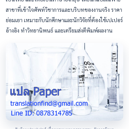
สาขาที่เข้าใจศัพท์วิชาการและบริบทของงานจริง ราคา
ย่อมเยา เหมาะกับนักศึกษาและนักวิจัยที่ต้องใช้เปเปอร์
อ้างอิง ทำวิทยานิพนธ์ และเตรียมส่งตีพิมพ์ผลงาน