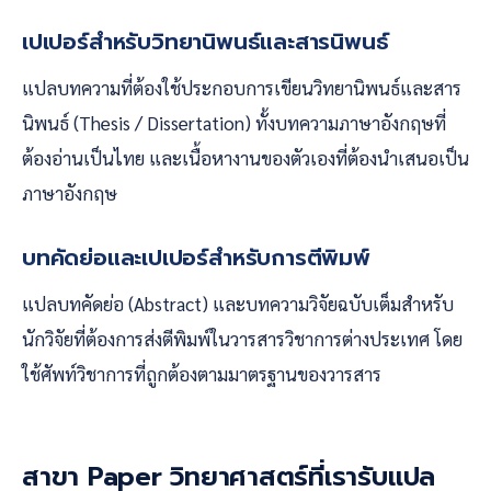
เปเปอร์สำหรับวิทยานิพนธ์และสารนิพนธ์
แปลบทความที่ต้องใช้ประกอบการเขียนวิทยานิพนธ์และสาร
นิพนธ์ (Thesis / Dissertation) ทั้งบทความภาษาอังกฤษที่
ต้องอ่านเป็นไทย และเนื้อหางานของตัวเองที่ต้องนำเสนอเป็น
ภาษาอังกฤษ
บทคัดย่อและเปเปอร์สำหรับการตีพิมพ์
แปลบทคัดย่อ (Abstract) และบทความวิจัยฉบับเต็มสำหรับ
นักวิจัยที่ต้องการส่งตีพิมพ์ในวารสารวิชาการต่างประเทศ โดย
ใช้ศัพท์วิชาการที่ถูกต้องตามมาตรฐานของวารสาร
สาขา Paper วิทยาศาสตร์ที่เรารับแปล