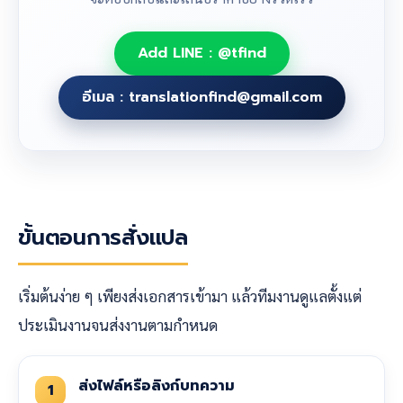
Add LINE : @tfind
อีเมล : translationfind@gmail.com
ขั้นตอนการสั่งแปล
เริ่มต้นง่าย ๆ เพียงส่งเอกสารเข้ามา แล้วทีมงานดูแลตั้งแต่
ประเมินงานจนส่งงานตามกำหนด
ส่งไฟล์หรือลิงก์บทความ
1