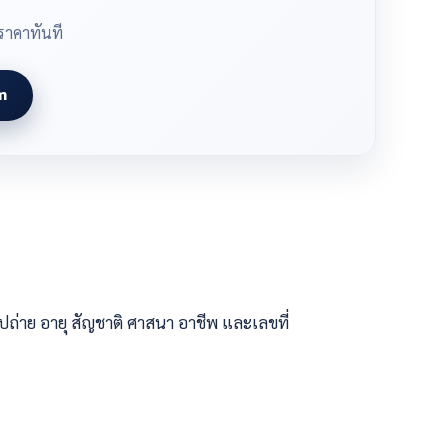
ราคาทันที
m
ปถ่าย อายุ สัญชาติ ศาสนา อาชีพ และเลขที่