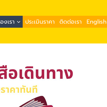
ของเรา
ประเมินราคา
ติดต่อเรา
English