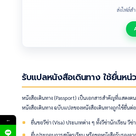
ส่งไฟล์ส
รับแปลหนังสือเดินทาง ใช้ยื่นหน
หนังสือเดินทาง (Passport) เป็นเอกสารสำคัญที่แสดงตนป
หนังสือเดินทาง ฉบับแปลของหนังสือเดินทางถูกใช้ยื่นต
←
ยื่นขอวีซ่า (Visa) ประเภทต่าง ๆ ทั้งวีซ่านักเรียน ว
ยื่นประกอบการสมัครเรียน หรือขอหนังสือรับรอง