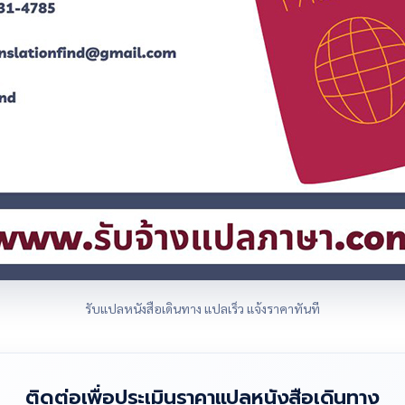
รับแปลหนังสือเดินทาง แปลเร็ว แจ้งราคาทันที
ติดต่อเพื่อประเมินราคาแปลหนังสือเดินทาง