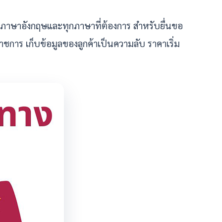
นภาษาอังกฤษและทุกภาษาที่ต้องการ สำหรับยื่นขอ
การ เก็บข้อมูลของลูกค้าเป็นความลับ ราคาเริ่ม