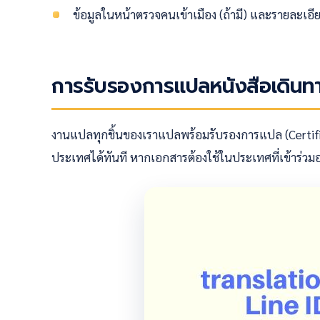
ข้อมูลในหน้าตรวจคนเข้าเมือง (ถ้ามี) และรายละเอี
การรับรองการแปลหนังสือเดินทาง
งานแปลทุกชิ้นของเราแปลพร้อมรับรองการแปล (Certifie
ประเทศได้ทันที หากเอกสารต้องใช้ในประเทศที่เข้าร่