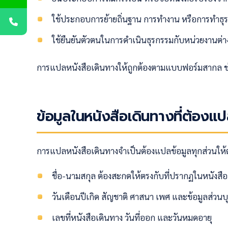
ใช้ประกอบการย้ายถิ่นฐาน การทำงาน หรือการทำธุ
ใช้ยืนยันตัวตนในการดำเนินธุรกรรมกับหน่วยงานต่
การแปลหนังสือเดินทางให้ถูกต้องตามแบบฟอร์มสากล ช่วย
ข้อมูลในหนังสือเดินทางที่ต้องแ
การแปลหนังสือเดินทางจำเป็นต้องแปลข้อมูลทุกส่วนให้ต
ชื่อ-นามสกุล ต้องสะกดให้ตรงกับที่ปรากฏในหนังสือ
วันเดือนปีเกิด สัญชาติ ศาสนา เพศ และข้อมูลส่วนบ
เลขที่หนังสือเดินทาง วันที่ออก และวันหมดอายุ